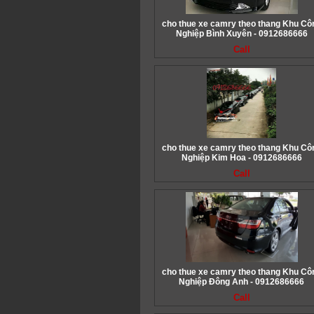
cho thue xe camry theo thang Khu Cô
Nghiệp Bình Xuyên - 0912686666
Call
cho thue xe camry theo thang Khu Cô
Nghiệp Kim Hoa - 0912686666
Call
cho thue xe camry theo thang Khu Cô
Nghiệp Đông Anh - 0912686666
Call