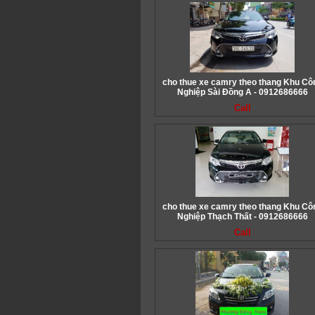
cho thue xe camry theo thang Khu Cô
Nghiệp Sài Đồng A - 0912686666
Call
cho thue xe camry theo thang Khu Cô
Nghiệp Thạch Thất - 0912686666
Call