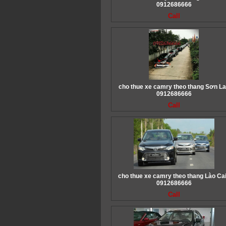
0912686666
Call
cho thue xe camry theo thang Sơn La
0912686666
Call
cho thue xe camry theo thang Lào Cai
0912686666
Call