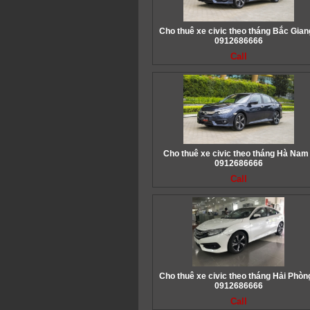
Cho thuê xe civic theo tháng Bắc Giang
0912686666
Call
Cho thuê xe civic theo tháng Hà Nam 
0912686666
Call
Cho thuê xe civic theo tháng Hải Phòng
0912686666
Call