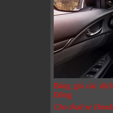
Bảng giá các dịc
Đông
Cho thuê xe Honda