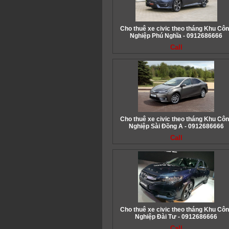
Cho thuê xe civic theo tháng Khu Cô
Nghiệp Phú Nghĩa - 0912686666
Call
Cho thuê xe civic theo tháng Khu Cô
Nghiệp Sài Đồng A - 0912686666
Call
Cho thuê xe civic theo tháng Khu Cô
Nghiệp Đài Tư - 0912686666
Call