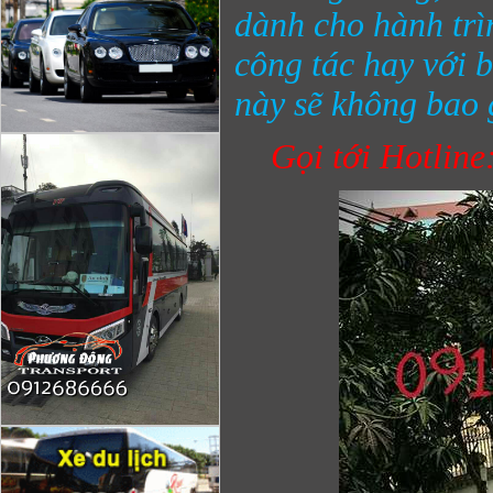
dành cho hành trì
công tác hay với 
này sẽ không bao 
Gọi tới Hotline