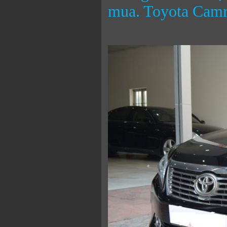
mua. Toyota Camry