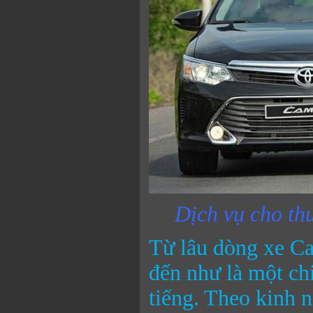
Dịch vụ cho th
Từ lâu dòng xe Ca
đến như là một chi
tiếng. Theo kinh 