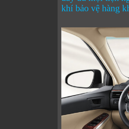
khí bảo vệ hàng 