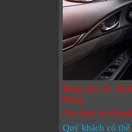
Bảng giá các dịc
Đông
Cho thuê xe Honda
Quý khách có thể