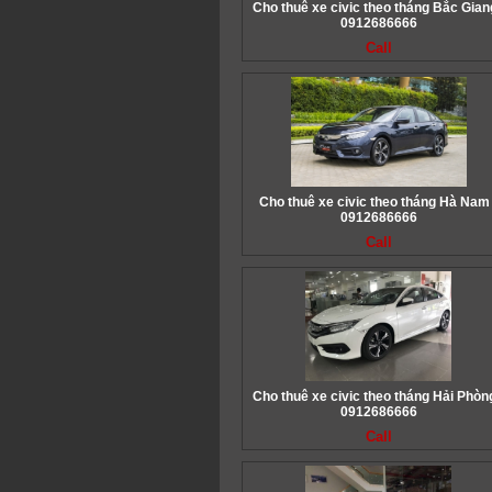
Cho thuê xe civic theo tháng Bắc Giang
0912686666
Call
Cho thuê xe civic theo tháng Hà Nam 
0912686666
Call
Cho thuê xe civic theo tháng Hải Phòng
0912686666
Call