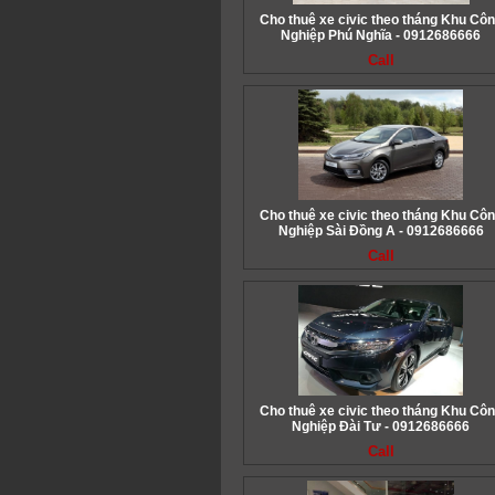
Cho thuê xe civic theo tháng Khu Cô
Nghiệp Phú Nghĩa - 0912686666
Call
Cho thuê xe civic theo tháng Khu Cô
Nghiệp Sài Đồng A - 0912686666
Call
Cho thuê xe civic theo tháng Khu Cô
Nghiệp Đài Tư - 0912686666
Call