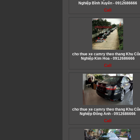
Nghiệp Bình Xuyên - 0912686666
Call
cho thue xe camry theo thang Khu Cô
Nghiệp Kim Hoa - 0912686666
Call
cho thue xe camry theo thang Khu Cô
Nghiệp Đông Anh - 0912686666
Call