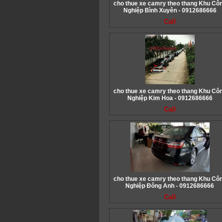
cho thue xe camry theo thang Khu Cô
Nghiệp Bình Xuyên - 0912686666
Call
cho thue xe camry theo thang Khu Cô
Nghiệp Kim Hoa - 0912686666
Call
cho thue xe camry theo thang Khu Cô
Nghiệp Đông Anh - 0912686666
Call