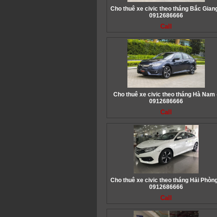
Cho thuê xe civic theo tháng Bắc Giang
0912686666
Call
Cho thuê xe civic theo tháng Hà Nam 
0912686666
Call
Cho thuê xe civic theo tháng Hải Phòng
0912686666
Call