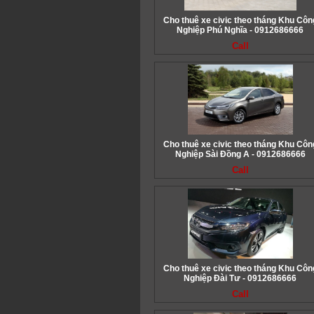
Cho thuê xe civic theo tháng Khu Côn
Nghiệp Phú Nghĩa - 0912686666
Call
Cho thuê xe civic theo tháng Khu Côn
Nghiệp Sài Đồng A - 0912686666
Call
Cho thuê xe civic theo tháng Khu Côn
Nghiệp Đài Tư - 0912686666
Call