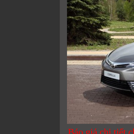
Báo giá chi tiết 