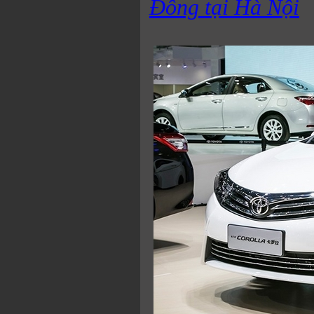
Đông tại Hà Nội