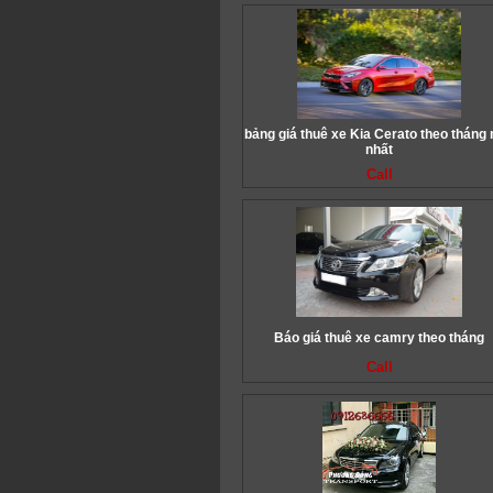
bảng giá thuê xe Kia Cerato theo tháng
nhất
Call
Báo giá thuê xe camry theo tháng
Call