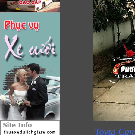
Toyta Cam