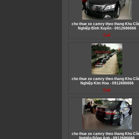
cho thue xe camry theo thang Khu Cô
Nghiệp Bình Xuyên - 0912686666
Call
cho thue xe camry theo thang Khu Cô
Nghiệp Kim Hoa - 0912686666
Call
cho thue xe camry theo thang Khu Cô
Nghiệp Đông Anh - 0912686666