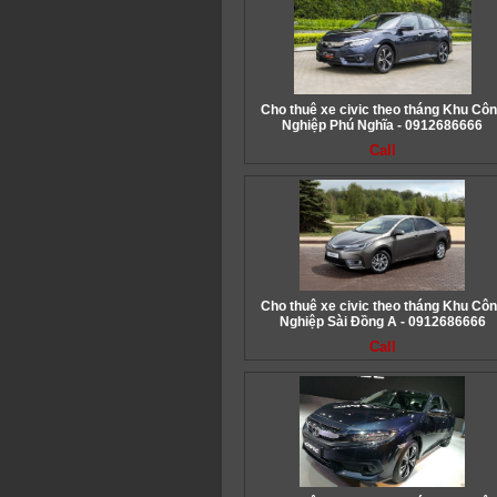
Cho thuê xe civic theo tháng Khu Cô
Nghiệp Phú Nghĩa - 0912686666
Call
Cho thuê xe civic theo tháng Khu Cô
Nghiệp Sài Đồng A - 0912686666
Call