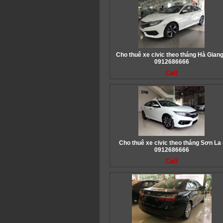
Cho thuê xe civic theo tháng Hà Giang
0912686666
Call
Cho thuê xe civic theo tháng Sơn La 
0912686666
Call