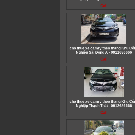
Call
cho thue xe camry theo thang Khu Cô
Nghiệp Sài Đồng A - 0912686666
Call
cho thue xe camry theo thang Khu Cô
Nghiệp Thạch Thất - 0912686666
Call