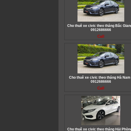
Cho thuê xe civic theo tháng Bắc Giang
0912686666
Call
Cho thuê xe civic theo tháng Hà Nam 
0912686666
Call
Cho thuê xe civic theo tháng Hải Phòng