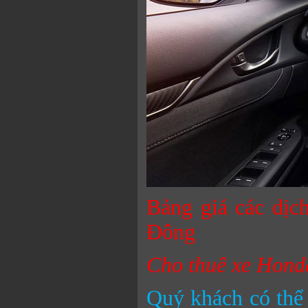
Bảng giá các dịc
Đông
Cho thuê xe Honda
Quý khách có thể