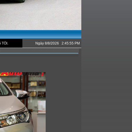
Ngày 8/8/2026 2:45:55 PM