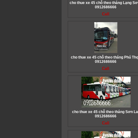
cho thue xe 45 chỗ theo tháng Lạng Sơ
0912686666
Call
cho thue xe 45 chỗ theo tháng Phú Thọ
0912686666
Call
cho thue xe 45 chỗ theo tháng Sơn La
0912686666
Call