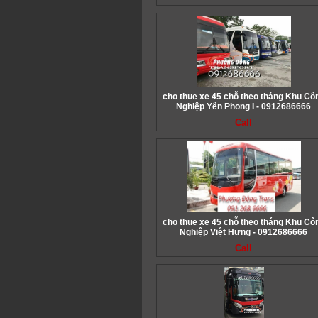
cho thue xe 45 chỗ theo tháng Khu Cô
Nghiệp Yên Phong I - 0912686666
Call
cho thue xe 45 chỗ theo tháng Khu Cô
Nghiệp Việt Hưng - 0912686666
Call