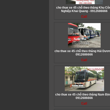
cho thue xe 45 chỗ theo tháng Khu Cô
Nghiệp Khai Quang - 0912686666
Call
cho thue xe 45 chỗ theo tháng Hải Dươn
0912686666
Call
cho thue xe 45 chỗ theo tháng Nam Địn
0912686666
Call