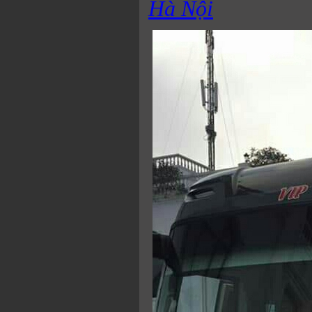
Hà Nội