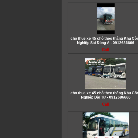
cho thue xe 45 chỗ theo tháng Khu Cô
Nghiệp Sài Đồng A - 0912686666
Call
cho thue xe 45 chỗ theo tháng Khu Cô
Nghiệp Đài Tư - 0912686666
Call