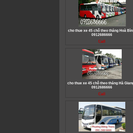
cho thue xe 45 chỗ theo tháng Hoà Bìn
0912686666
Call
cho thue xe 45 chỗ theo tháng Hà Giang
0912686666
Call