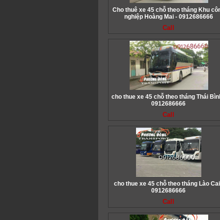
Cho thuê xe 45 chỗ theo tháng Khu cô
nghiệp Hoàng Mai - 0912686666
Call
cho thue xe 45 chỗ theo tháng Thái Bìn
0912686666
Call
cho thue xe 45 chỗ theo tháng Lào Cai
0912686666
Call