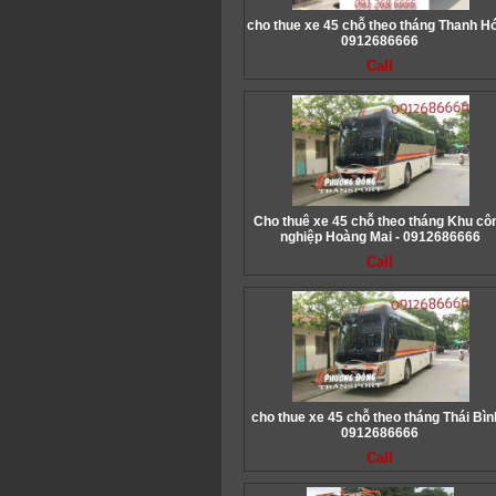
cho thue xe 45 chỗ theo tháng Thanh Hó
0912686666
Call
Cho thuê xe 45 chỗ theo tháng Khu cô
nghiệp Hoàng Mai - 0912686666
Call
cho thue xe 45 chỗ theo tháng Thái Bìn
0912686666
Call