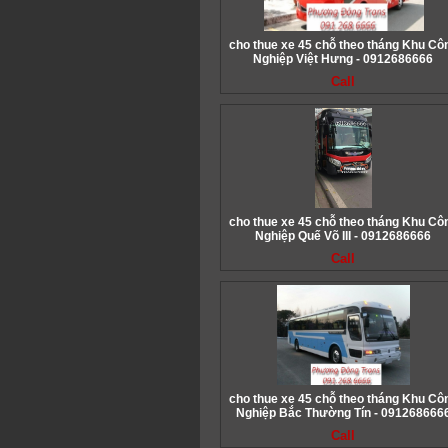
cho thue xe 45 chỗ theo tháng Khu Cô
Nghiệp Việt Hưng - 0912686666
Call
cho thue xe 45 chỗ theo tháng Khu Cô
Nghiệp Quế Võ III - 0912686666
Call
cho thue xe 45 chỗ theo tháng Khu Cô
Nghiệp Bắc Thường Tín - 091268666
Call