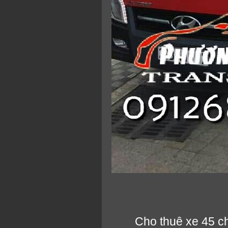
Cho thuê xe 45 c