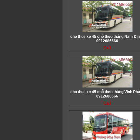
cho thue xe 45 chỗ theo tháng Nam Địn
0912686666
Call
cho thue xe 45 chỗ theo tháng Vĩnh Phú
0912686666
Call