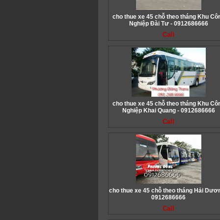
cho thue xe 45 chỗ theo tháng Khu Cô
Nghiệp Đài Tư - 0912686666
Call
cho thue xe 45 chỗ theo tháng Khu Cô
Nghiệp Khai Quang - 0912686666
Call
cho thue xe 45 chỗ theo tháng Hải Dươn
0912686666
Call