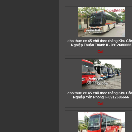
cho thue xe 45 chỗ theo tháng Khu Cô
Nghiệp Thuận Thành II - 0912686666
Call
cho thue xe 45 chỗ theo tháng Khu Cô
Nghiệp Yên Phong I - 0912686666
Call