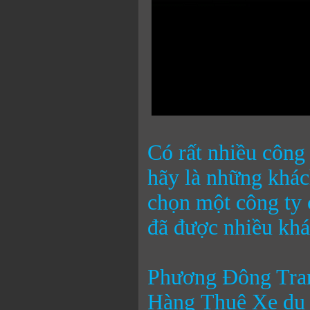
Có rất nhiều công
hãy là những khác
chọn một công ty 
đã được nhiều khá
Phương Đông Tra
Hàng Thuê Xe du 