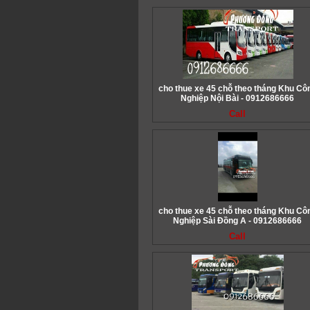
cho thue xe 45 chỗ theo tháng Khu Cô
Nghiệp Nội Bài - 0912686666
Call
cho thue xe 45 chỗ theo tháng Khu Cô
Nghiệp Sài Đồng A - 0912686666
Call