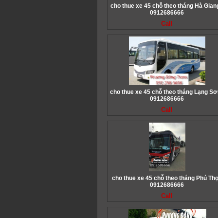
cho thue xe 45 chỗ theo tháng Hà Giang
0912686666
Call
cho thue xe 45 chỗ theo tháng Lạng Sơ
0912686666
Call
cho thue xe 45 chỗ theo tháng Phú Thọ
0912686666
Call