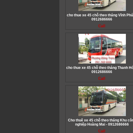
cho thue xe 45 chỗ theo tháng Vĩnh Phú
0912686666
Call
cho thue xe 45 chỗ theo tháng Thanh Hó
0912686666
Call
Cho thuê xe 45 chỗ theo tháng Khu cô
nghiệp Hoàng Mai - 0912686666
Call