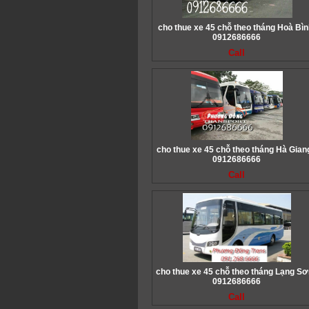
cho thue xe 45 chỗ theo tháng Hoà Bìn
0912686666
Call
cho thue xe 45 chỗ theo tháng Hà Giang
0912686666
Call
cho thue xe 45 chỗ theo tháng Lạng Sơ
0912686666
Call