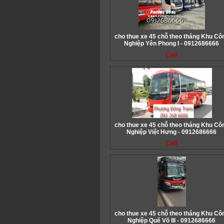
cho thue xe 45 chỗ theo tháng Khu Cô
Nghiệp Yên Phong I - 0912686666
Call
cho thue xe 45 chỗ theo tháng Khu Cô
Nghiệp Việt Hưng - 0912686666
Call
cho thue xe 45 chỗ theo tháng Khu Cô
Nghiệp Quế Võ III - 0912686666