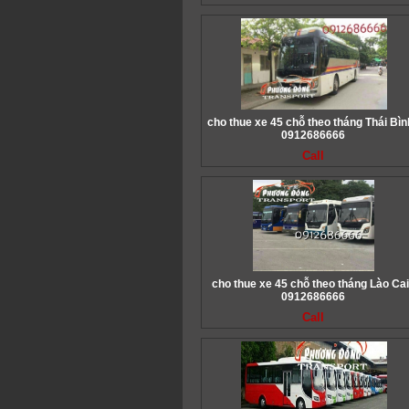
cho thue xe 45 chỗ theo tháng Thái Bìn
0912686666
Call
cho thue xe 45 chỗ theo tháng Lào Cai
0912686666
Call