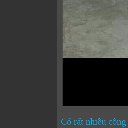
Có rất nhiều công