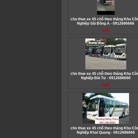
cho thue xe 45 chỗ theo tháng Khu Cô
Nghiệp Sài Đồng A - 0912686666
Call
cho thue xe 45 chỗ theo tháng Khu Cô
Nghiệp Đài Tư - 0912686666
Call
cho thue xe 45 chỗ theo tháng Khu Cô
Nghiệp Khai Quang - 0912686666