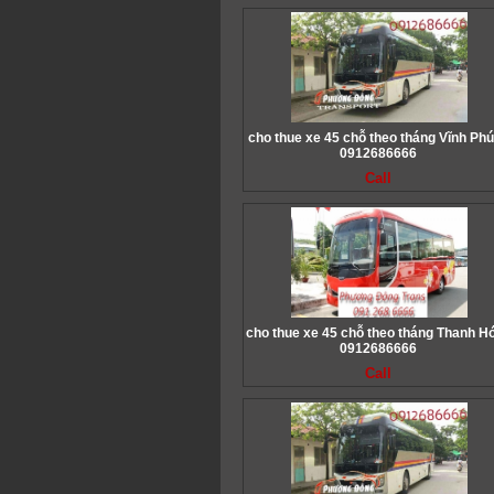
cho thue xe 45 chỗ theo tháng Vĩnh Phú
0912686666
Call
cho thue xe 45 chỗ theo tháng Thanh Hó
0912686666
Call