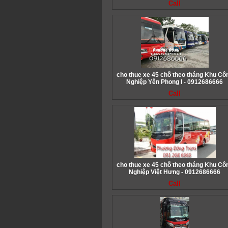
Call
cho thue xe 45 chỗ theo tháng Khu Cô
Nghiệp Yên Phong I - 0912686666
Call
cho thue xe 45 chỗ theo tháng Khu Cô
Nghiệp Việt Hưng - 0912686666
Call