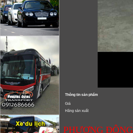
Thông tin sản phẩm
Giá
Hãng sản xuất
PHƯƠNG ĐÔN