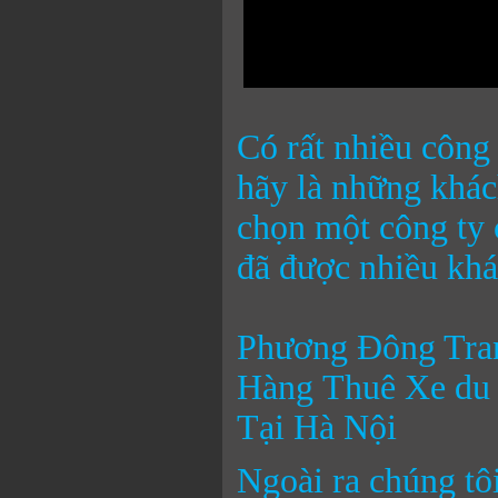
Có rất nhiều công
hãy là những khác
chọn một công ty 
đã được nhiều khá
Phương Đông Tra
Hàng Thuê Xe du 
Tại Hà Nội
Ngoài ra chúng tôi