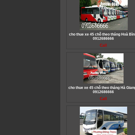
cho thue xe 45 chỗ theo tháng Hoà Bìn
0912686666
Call
cho thue xe 45 chỗ theo tháng Hà Giang
0912686666
Call