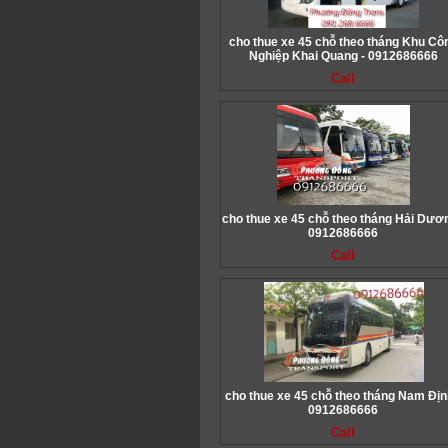
cho thue xe 45 chỗ theo tháng Khu Cô
Nghiệp Khai Quang - 0912686666
Call
cho thue xe 45 chỗ theo tháng Hải Dươn
0912686666
Call
cho thue xe 45 chỗ theo tháng Nam Địn
0912686666
Call