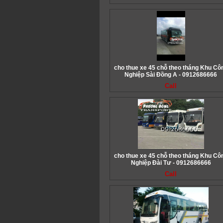
cho thue xe 45 chỗ theo tháng Khu Cô
Nghiệp Sài Đồng A - 0912686666
Call
cho thue xe 45 chỗ theo tháng Khu Cô
Nghiệp Đài Tư - 0912686666
Call