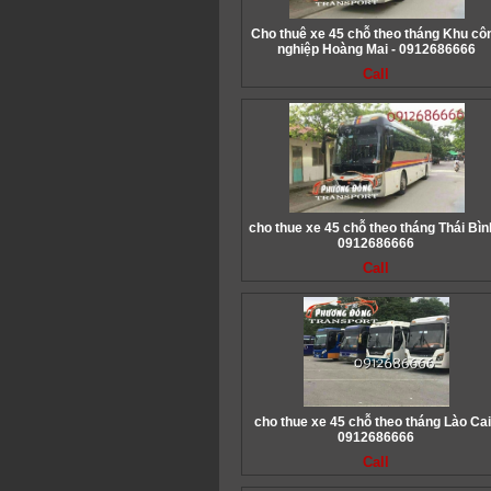
Cho thuê xe 45 chỗ theo tháng Khu cô
nghiệp Hoàng Mai - 0912686666
Call
cho thue xe 45 chỗ theo tháng Thái Bìn
0912686666
Call
cho thue xe 45 chỗ theo tháng Lào Cai
0912686666
Call