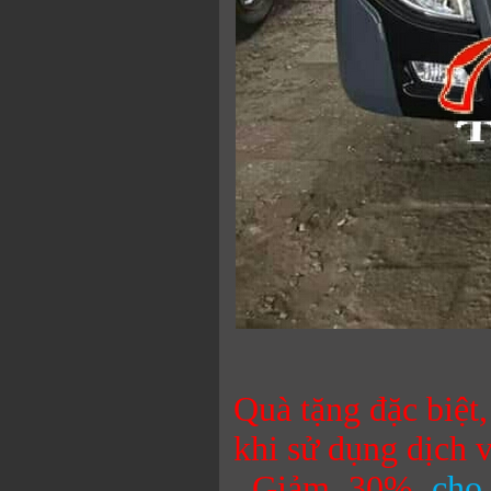
Quà tặng đặc biệt
khi sử dụng dịch
Giảm 30%
cho