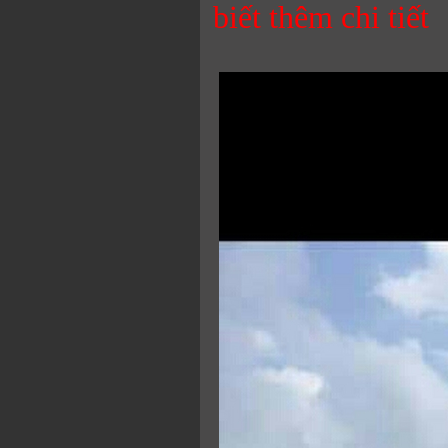
biết thêm chi tiết