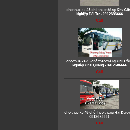
cho thue xe 45 chỗ theo tháng Khu Cô
Nghiệp Đài Tư - 0912686666
Call
cho thue xe 45 chỗ theo tháng Khu Cô
Nghiệp Khai Quang - 0912686666
Call
cho thue xe 45 chỗ theo tháng Hải Dươn
0912686666
Call