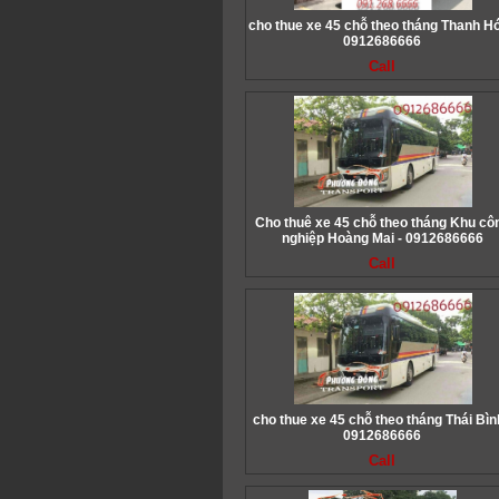
cho thue xe 45 chỗ theo tháng Thanh Hó
0912686666
Call
Cho thuê xe 45 chỗ theo tháng Khu cô
nghiệp Hoàng Mai - 0912686666
Call
cho thue xe 45 chỗ theo tháng Thái Bìn
0912686666
Call