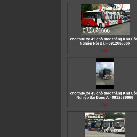
cho thue xe 45 chỗ theo tháng Khu Cô
Nghiệp Nội Bài - 0912686666
Call
cho thue xe 45 chỗ theo tháng Khu Cô
Nghiệp Sài Đồng A - 0912686666
Call