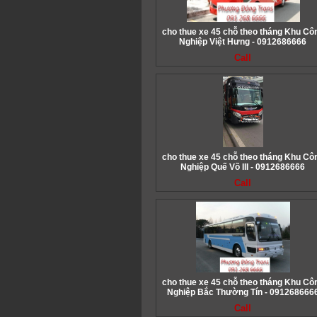
cho thue xe 45 chỗ theo tháng Khu Cô
Nghiệp Việt Hưng - 0912686666
Call
cho thue xe 45 chỗ theo tháng Khu Cô
Nghiệp Quế Võ III - 0912686666
Call
cho thue xe 45 chỗ theo tháng Khu Cô
Nghiệp Bắc Thường Tín - 091268666
Call