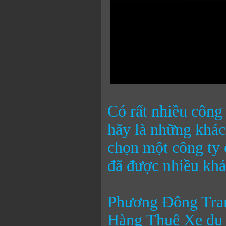
Có rất nhiều công
hãy là những khác
chọn một công ty 
đã được nhiều khá
Phương Đông Tra
Hàng Thuê Xe du 