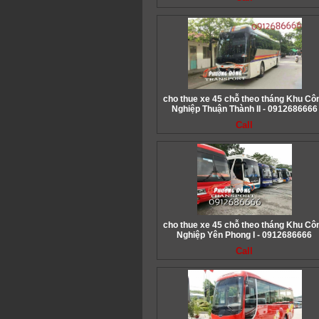
cho thue xe 45 chỗ theo tháng Khu Cô
Nghiệp Thuận Thành II - 0912686666
Call
cho thue xe 45 chỗ theo tháng Khu Cô
Nghiệp Yên Phong I - 0912686666
Call