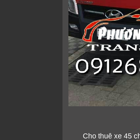
Cho thuê xe 45 