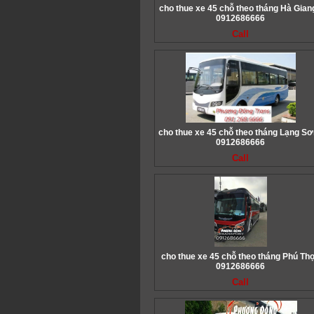
cho thue xe 45 chỗ theo tháng Hà Giang
0912686666
Call
cho thue xe 45 chỗ theo tháng Lạng Sơ
0912686666
Call
cho thue xe 45 chỗ theo tháng Phú Thọ
0912686666
Call