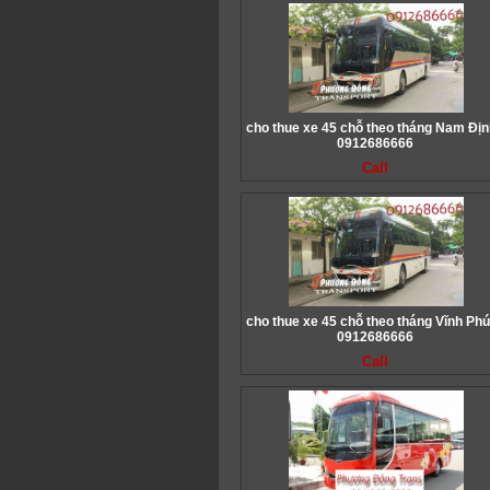
cho thue xe 45 chỗ theo tháng Nam Địn
0912686666
Call
cho thue xe 45 chỗ theo tháng Vĩnh Phú
0912686666
Call