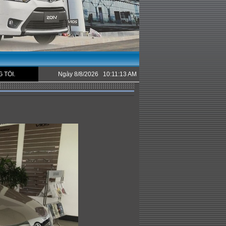
Ngày 8/8/2026 10:11:13 AM