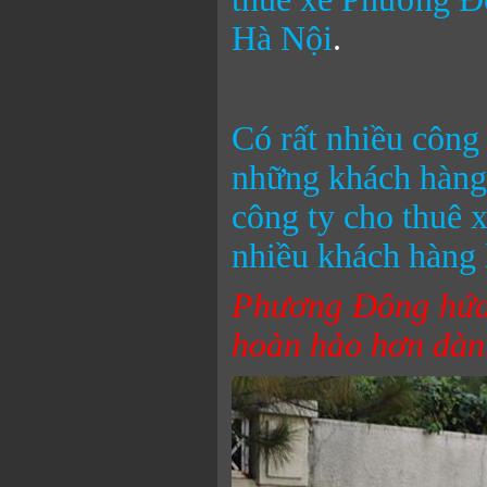
Hà Nội
.
Có rất nhiều công 
những khách hàng 
công ty cho thuê 
nhiều khách hàng 
Phương Đông hứa 
hoàn hảo hơn dàn