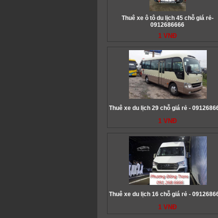
Thuê xe ô tô du lịch 45 chỗ giá rẻ-
0912686666
1 VNĐ
Thuê xe du lịch 29 chỗ giá rẻ - 0912686
1 VNĐ
Thuê xe du lịch 16 chỗ giá rẻ - 0912686
1 VNĐ