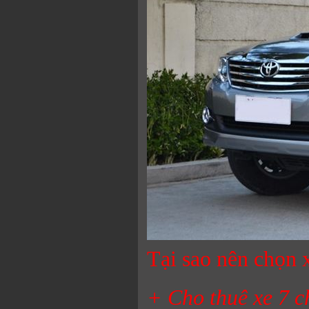
Tại sao nên chọn 
+ Cho thuê xe 7 ch