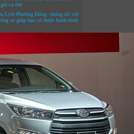
giá cụ thể
e Du Lịch Phương Đông chúng tôi với
dòng xe giúp bạn có được hành trình