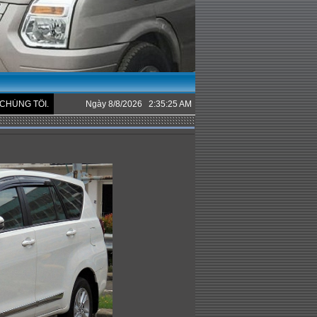
.
Ngày 8/8/2026 2:35:25 AM