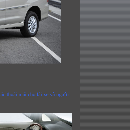
c thoái mái cho lái xe và người