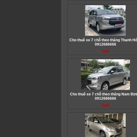
Cho thuê xe 7 chỗ theo tháng Thanh Hó
0912686666
Call
Cho thuê xe 7 chỗ theo tháng Nam Địn
0912686666
Call