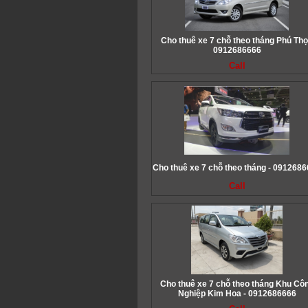
Cho thuê xe 7 chỗ theo tháng Phú Thọ
0912686666
Call
Cho thuê xe 7 chỗ theo tháng - 091268
Call
Cho thuê xe 7 chỗ theo tháng Khu Cô
Nghiệp Kim Hoa - 0912686666