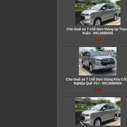
Cho thuê xe 7 chỗ theo tháng tại Tha
Xuân - 0912686666
Call
Cho thuê xe 7 chỗ theo tháng Khu Cô
Nghiệp Quế Võ I - 0912686666
Call