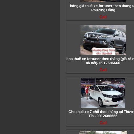
bảng giá thuê xe fortuner theo tháng t
Phương Đông
Call
cho thuê xe fortuner theo tháng (giá rẻ 
hà nội)- 0912686666
Call
Cho thuê xe 7 chỗ theo tháng tại Thư
Tín - 0912686666
Call