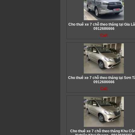
Cho thuê xe 7 chỗ theo tháng tại Gia L
0912686666
Call
Cho thuê xe 7 chỗ theo tháng tại Sơn T
0912686666
Call
Cho thuê xe 7 chỗ theo tháng Khu Cô