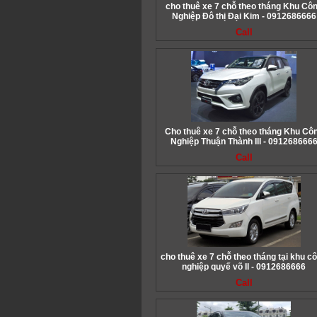
cho thuê xe 7 chỗ theo tháng Khu Cô
Nghiệp Đô thị Đại Kim - 0912686666
Call
Cho thuê xe 7 chỗ theo tháng Khu Cô
Nghiệp Thuận Thành III - 091268666
Call
cho thuê xe 7 chỗ theo tháng tại khu c
nghiệp quyế võ II - 0912686666
Call