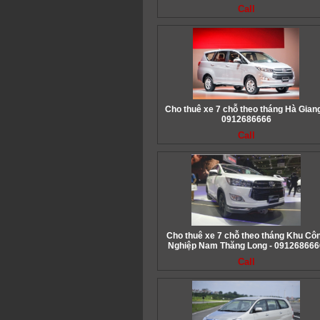
Call
Cho thuê xe 7 chỗ theo tháng Hà Giang
0912686666
Call
Cho thuê xe 7 chỗ theo tháng Khu Cô
Nghiệp Nam Thăng Long - 091268666
Call