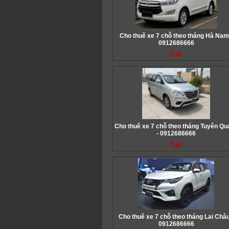
Cho thuê xe 7 chỗ theo tháng Hà Nam
0912686666
Call
Cho thuê xe 7 chỗ theo tháng Tuyên Qu
- 0912686666
Call
Cho thuê xe 7 chỗ theo tháng Lai Châu
0912686666