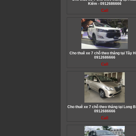
Kiếm - 0912686666
Call
Cho thuê xe 7 chỗ theo tháng tại Tây H
0912686666
Call
Cho thuê xe 7 chỗ theo tháng tại Long B
0912686666
Call