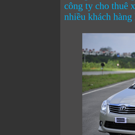
công ty cho thuê 
nhiều khách hàng 