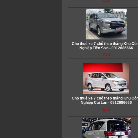
Call
Cho thuê xe 7 chỗ theo tháng Khu Cô
Nghiệp Tiên Sơn - 0912686666
Call
Cho thuê xe 7 chỗ theo tháng Khu Cô
Nghiệp Cái Lân - 0912686666
Call