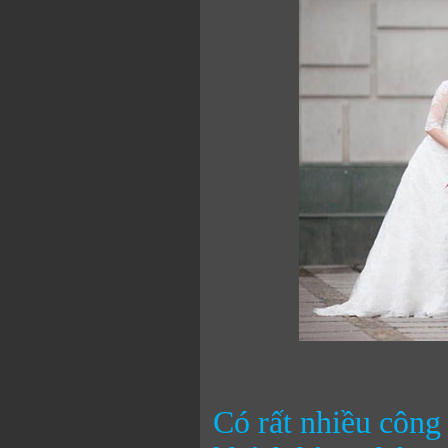
Có rất nhiều công