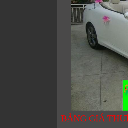
BẢNG GIÁ THUÊ