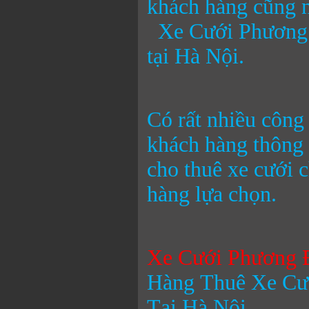
khách hàng cũng n
Xe Cưới Phương
tại Hà Nội.
Có rất nhiều công
khách hàng thông 
cho thuê xe cưới 
hàng lựa chọn.
Xe Cưới Phương
Hàng Thuê Xe Cư
Tại Hà Nội