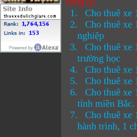
công ty:
1.
Cho thuê xe 1
2.
Cho thuê xe 
nghiệp
3.
Cho thuê xe 1
trường học
4.
Cho thuê xe 
5.
Cho thuê xe 
6.
Cho thuê xe 1
tỉnh miền Bắc.
7.
Cho thuê xe 
hành trình, 1 c