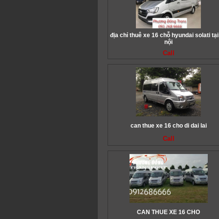
địa chỉ thuê xe 16 chỗ hyundai solati tại
nội
Call
can thue xe 16 cho di dai lai
Call
CAN THUE XE 16 CHO