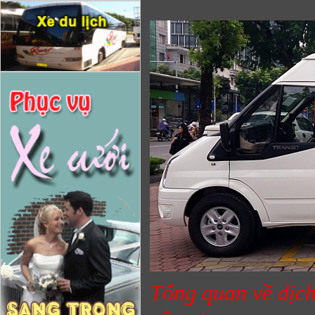
Tổng quan về dịch