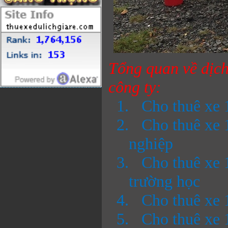
Tổng quan về dịch
công ty:
1.
Cho thuê xe 1
2.
Cho thuê xe 
nghiệp
3.
Cho thuê xe 1
trường học
4.
Cho thuê xe 
5.
Cho thuê xe 